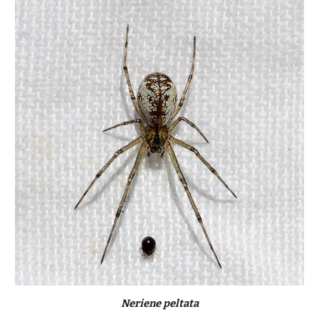
Neriene peltata