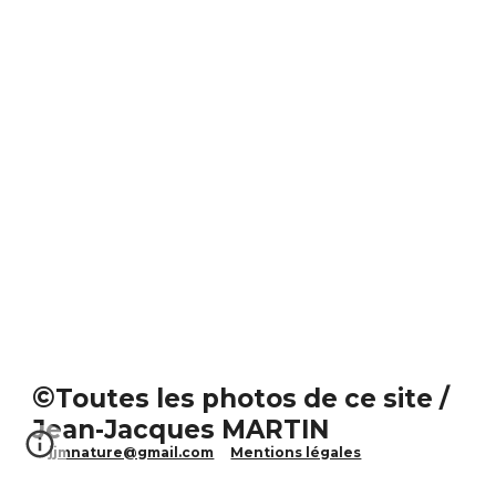
©
Toutes les photos de ce site /
Jean-Jacques MARTIN
jjmnature@gmail.com
Mentions légales