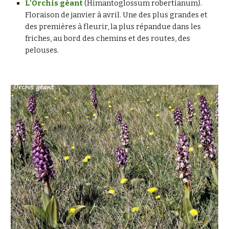
L'Orchis géant
 (Himantoglossum robertianum). 
Floraison de janvier à avril. Une des plus grandes et 
des premières à fleurir, la plus répandue dans les 
friches, au bord des chemins et des routes, des 
pelouses.