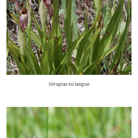
Sérapias en langue