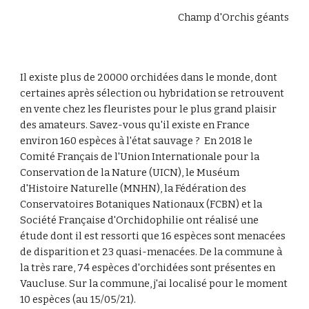
Champ d'Orchis géants
Il existe plus de 20000 orchidées dans le monde, dont 
certaines après sélection ou hybridation se retrouvent 
en vente chez les fleuristes pour le plus grand plaisir 
des amateurs. Savez-vous qu'il existe en France 
environ 160 espèces à l'état sauvage ?  En 2018 le 
Comité Français de l'Union Internationale pour la 
Conservation de la Nature (UICN), le Muséum 
d'Histoire Naturelle (MNHN), la Fédération des 
Conservatoires Botaniques Nationaux (FCBN) et la 
Société Française d'Orchidophilie ont réalisé une 
étude dont il est ressorti que 16 espèces sont menacées 
de disparition et 23 quasi-menacées. De la commune à 
la très rare, 74 espèces d'orchidées sont présentes en 
Vaucluse. Sur la commune, j'ai localisé pour le moment 
10 espèces (au 15/05/21).