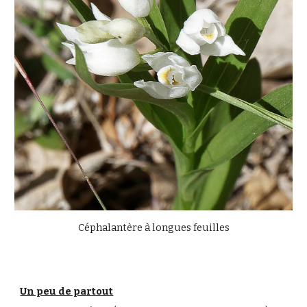
Céphalantère à longues feuilles
Un peu de partout