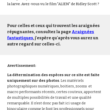
la larve. Avez-vous vu le film "ALIEN" de Ridley Scott ?
Pour celles et ceux qui trouvent les araignées
répugnantes, consultez
la page
Araignées
fantastiques
,
j'espère qu'après vous aurez un
autre regard sur celles-ci.
Avertissement:
La détermination des espèces sur ce site est faite
uniquement
sur des photos
. Les matériels
photographiques numériques, boitiers, zooms et
macro performants récents, certes couteux, apportent
de multiples possibilités de travail et une qualité
remarquable. Il n'est donc pas fait ici usage de
binoculaire comme le font les professionnels pour