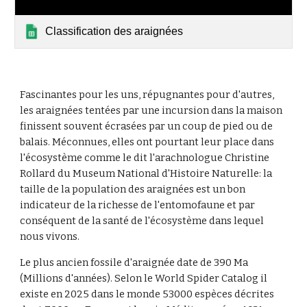
Classification des araignées
Fascinantes pour les uns, répugnantes pour d'autres,
les araignées tentées par une incursion dans la maison
finissent souvent écrasées par un coup de pied ou de
balais. Méconnues, elles ont pourtant leur place dans
l'écosystème comme le dit l'arachnologue Christine
Rollard du Museum National d'Histoire Naturelle: la
taille de la population des araignées est un bon
indicateur de la richesse de l'entomofaune et par
conséquent de la santé de l'écosystème
dans lequel
nous vivons.
Le plus ancien fossile d'araignée date de 390 Ma
(Millions d'années). Selon le World Spider Catalog il
existe en 202
5
dans le monde
530
00 espèces décrites