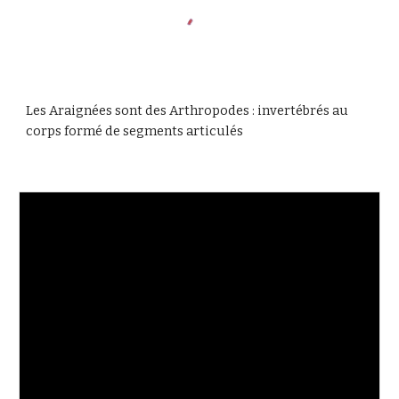
Les Araignées sont des Arthropodes : invertébrés au
corps formé de segments articulés