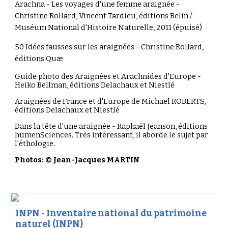
Arachna - Les voyages d'une femme araignée -
Christine Rollard, Vincent Tardieu, éditions Belin /
Muséum National d'Histoire Naturelle, 2011 (épuisé)
50 Idées fausses sur les araignées -
Christine Rollard,
éditions
Quæ
Guide photo des Araignées et Arachnides d'Europe -
Heiko Bellman,
éditions Delachaux et Niestlé
Araignées de France et d'Europe de Michael ROBERTS,
éditions Delachaux et Niestlé
Dans la tête d'une araignée - Raphaël Jeanson, éditions
humenSciences. Très intéressant, il aborde le sujet par
l'éthologie.
Photos: © Jean-Jacques MARTIN
INPN - Inventaire national du patrimoine
naturel (INPN)