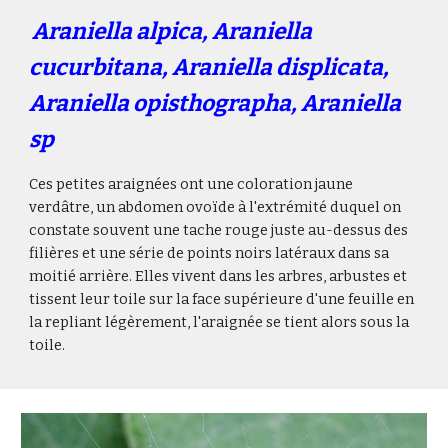
Araniella alpica, Araniella
cucurbitana, Araniella displicata,
Araniella opisthographa, Araniella
sp
Ces petites araignées ont une coloration jaune
verdâtre, un abdomen ovoïde à l'extrémité duquel on
constate souvent une tache rouge juste au-dessus des
filières et une série de points noirs latéraux dans sa
moitié arrière. Elles vivent dans les arbres, arbustes et
tissent leur toile sur la face supérieure d'une feuille en
la repliant légèrement, l'araignée se tient alors sous la
toile.