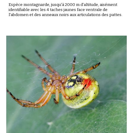
Espèce montagnarde, jusqu'à 2000 m d'altitude, aisément
identifiable avec les 4 taches jaunes face ventrale de
l'abdomen et des anneaux noirs aux articulations des pattes.