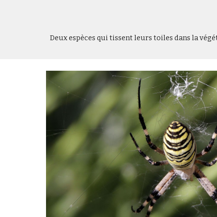
Deux espèces qui tissent leurs toiles dans la végé