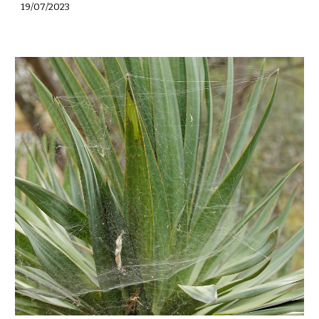
19/07/2023