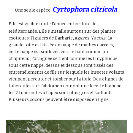
Cyrtophora citricola
Une seule espèce:
Elle
est visible toute l'année en bordure de
Méditerranée. Elle s'installe surtout sur des plantes
exotiques: Figuiers de Barbarie, Agaves, Yuccas. La
grande toile est tissée en nappe de mailles carrées,
cette nappe est soulevée vers le haut comme un
chapiteau, l'araignée se tient comme les Linyphiidae
sous cette nappe, dessus et dessous sont tissés des
entremêlements de fils sur lesquels les insectes volants
viennent percuter et tomber sur la toile. Deux lignes de
tubercules sur l'abdomen noir ont une facette blanche,
les 2 tubercules à l'apex sont plus gros et saillants.
Plusieurs cocons peuvent être disposés en ligne.