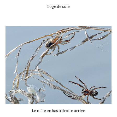
Loge de soie
Le mâle en bas à droite arrive