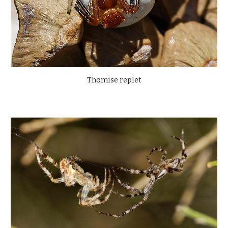
Thomise replet