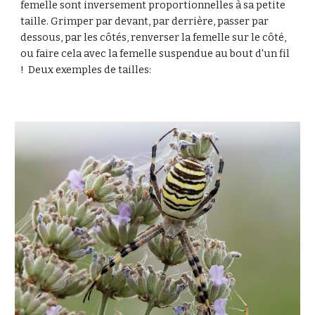
femelle sont inversement proportionnelles à sa petite
taille. Grimper par devant, par derrière, passer par
dessous, par les côtés, renverser la femelle sur le côté,
ou
faire cela avec la femelle suspendu
e
au bout d'un fil
! Deux exemples
de tailles: