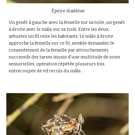
Épeire diadème
Un genêt à gauche avec la femelle sur sa toile, un genêt
à droite avec le mâle sur sa toile. Entre les deux
arbustes un fil relie les habitants.
Le mâle à droite
approche la femelle sur ce fil, semble demander l
e
consentement de la femelle par attouchements
successifs des tarses munis d'une multitude de soies
sensorielles, opération répétée plusieurs fois
entrecoupée de vif reculs du mâle.