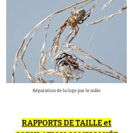
Réparation de la loge par le mâle
RAPPORTS DE TAILLE et