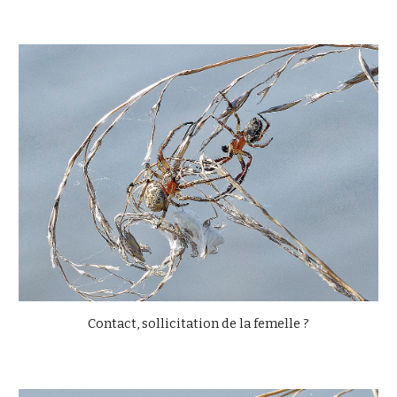
Contact, sollicitation de la femelle ?