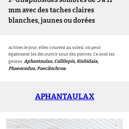
mm
avec des taches claires
blanches, jaunes ou dorées
Actives le jour, elles courent au soleil, on peut
également les découvrir sous des pierres. Ce sont les
Aphantaulax, Callilepis, Kishidaia,
genres:
Phaeocedus, Poecilochroa.
APHANTAULAX