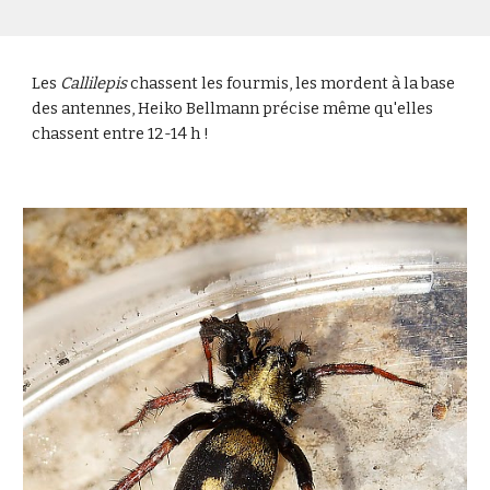
Les
Callilepis
chassent les fourmis, les mordent à la base
des antennes, Heiko Bellmann précise même qu'elles
chassent entre 12-14 h !