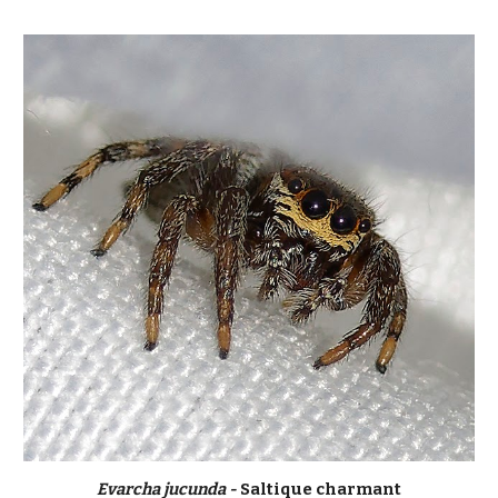
Evarcha jucunda -
Saltique charmant