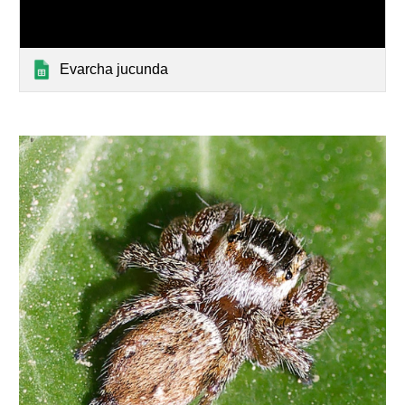
Evarcha jucunda