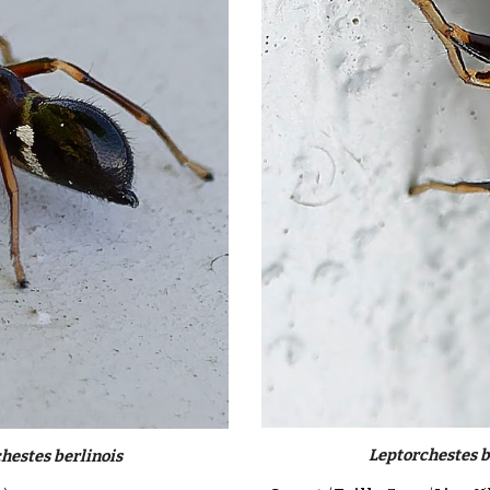
Leptorchestes b
hestes berlinois